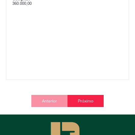
Comprar:
360.000,00
Anterior
Próximo