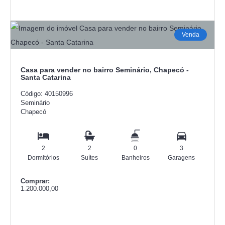
Venda
Casa para vender no bairro Seminário, Chapecó -
Santa Catarina
Código: 40150996
Seminário
Chapecó
2
2
0
3
Dormitórios
Suítes
Banheiros
Garagens
Comprar:
1.200.000,00