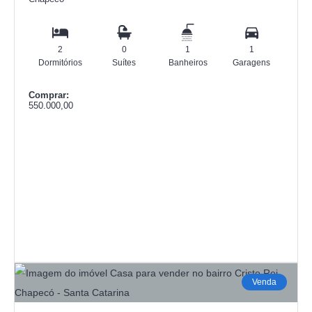
2
0
1
1
Dormitórios
Suítes
Banheiros
Garagens
Comprar:
550.000,00
Venda