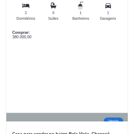
2
0
1
1
Dormitórios
Suítes
Banheiros
Garagens
Comprar:
380.000,00
Venda