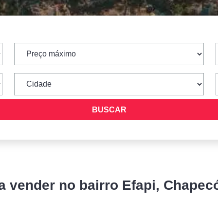
 vender no bairro Efapi, Chapecó