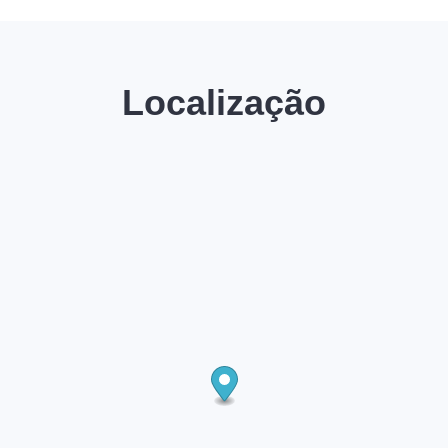
Localização