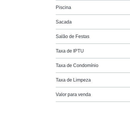
Piscina
Sacada
Salão de Festas
Taxa de IPTU
Taxa de Condomínio
Taxa de Limpeza
Valor para venda