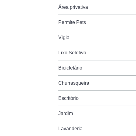
Área privativa
Permite Pets
Vigia
Lixo Seletivo
Bicicletário
Churrasqueira
Escritório
Jardim
Lavanderia