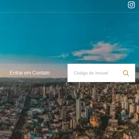
Entrar em Contato