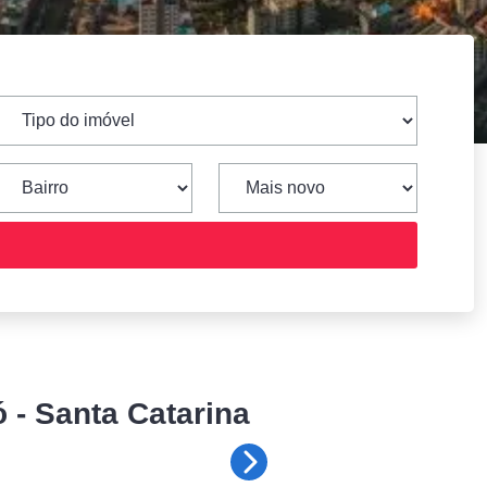
 - Santa Catarina