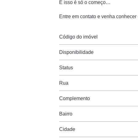
E isso é só o começo…
Entre em contato e venha conhecer d
Código do imóvel
Disponibilidade
Status
Rua
Complemento
Bairro
Cidade