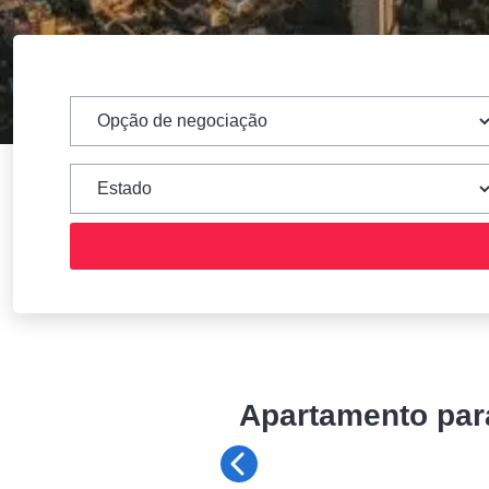
Apartamento para