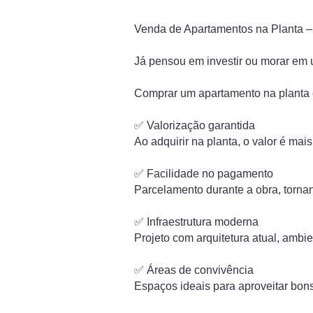
Venda de Apartamentos na Planta – 
Já pensou em investir ou morar em 
Comprar um apartamento na planta 
✅ Valorização garantida
Ao adquirir na planta, o valor é ma
✅ Facilidade no pagamento
Parcelamento durante a obra, torna
✅ Infraestrutura moderna
Projeto com arquitetura atual, ambi
✅ Áreas de convivência
Espaços ideais para aproveitar bon