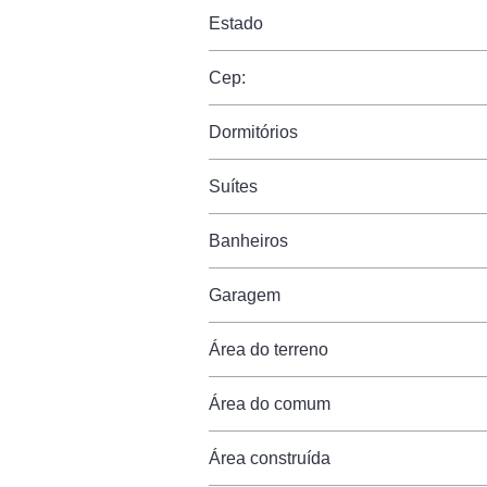
Estado
Cep:
Dormitórios
Suítes
Banheiros
Garagem
Área do terreno
Área do comum
Área construída