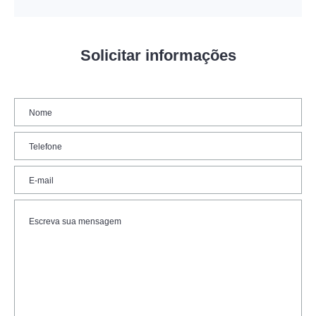
Solicitar informações