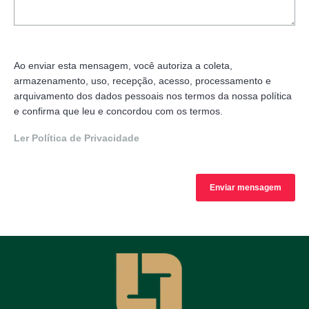
Ao enviar esta mensagem, você autoriza a coleta,
armazenamento, uso, recepção, acesso, processamento e
arquivamento dos dados pessoais nos termos da nossa política
e confirma que leu e concordou com os termos.
Ler Política de Privacidade