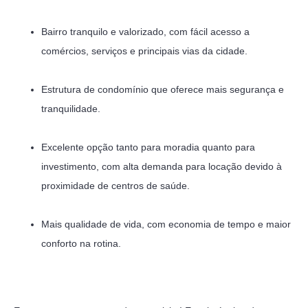
Bairro tranquilo e valorizado, com fácil acesso a
comércios, serviços e principais vias da cidade.
Estrutura de condomínio que oferece mais segurança e
tranquilidade.
Excelente opção tanto para moradia quanto para
investimento, com alta demanda para locação devido à
proximidade de centros de saúde.
Mais qualidade de vida, com economia de tempo e maior
conforto na rotina.