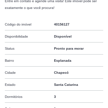
Entre em contato e agende uma visita! Este imóvel pode ser
exatamente o que você procura!
Código do imóvel
40156127
Disponibilidade
Disponível
Status
Pronto para morar
Bairro
Esplanada
Cidade
Chapecó
Estado
Santa Catarina
Dormitórios
3