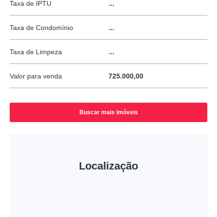
Taxa de IPTU
...
Taxa de Condomínio
...
Taxa de Limpeza
...
Valor para venda
725.000,00
Buscar mais imóveis
Localização