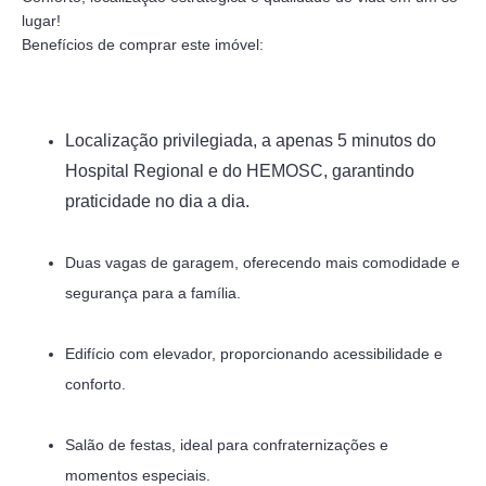
lugar!
Benefícios de comprar este imóvel:
Localização privilegiada, a apenas 5 minutos do
Hospital Regional e do HEMOSC, garantindo
praticidade no dia a dia.
Duas vagas de garagem, oferecendo mais comodidade e
segurança para a família.
Edifício com elevador, proporcionando acessibilidade e
conforto.
Salão de festas, ideal para confraternizações e
momentos especiais.