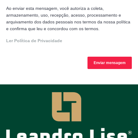
Ao enviar esta mensagem, você autoriza a coleta,
armazenamento, uso, recepção, acesso, processamento e
arquivamento dos dados pessoais nos termos da nossa política
e confirma que leu e concordou com os termos.
Ler Política de Privacidade