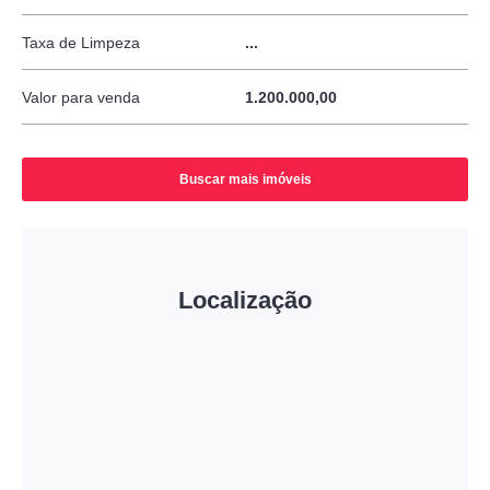
Taxa de Limpeza
...
Valor para venda
1.200.000,00
Buscar mais imóveis
Localização