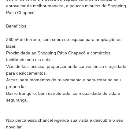
aproveitar da melhor maneira, a poucos minutos do Shopping
Pátio Chapecó.
Benefícios:
360m² de terreno, com sobra de espaço para ampliação ou
lazer.
Proximidade ao Shopping Pátio Chapecó e comércios,
facilitando seu dia a dia.
Vias de fácil acesso, proporcionando conveniência e agilidade
para deslocamentos.
Jacuzi para momentos de relaxamento e bem-estar no seu
próprio lar.
Bairro tranquilo, bem estruturado, com qualidade de vida e
segurança.
Não perca essa chance! Agende sua visita e descubra o seu
novo lar.