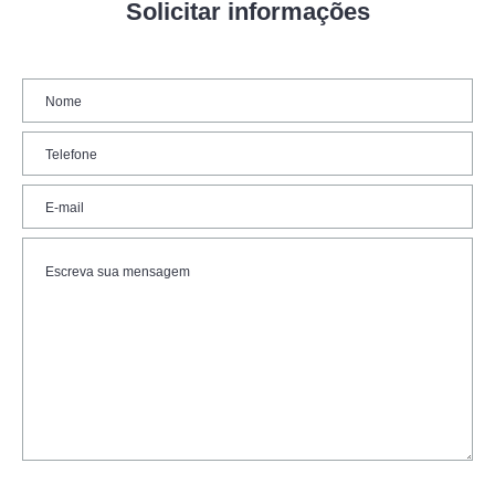
Solicitar informações