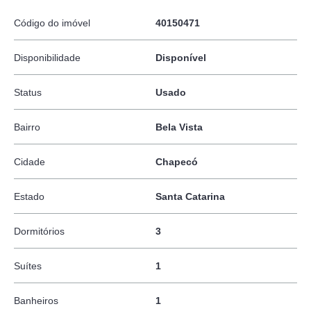
Código do imóvel
40150471
Disponibilidade
Disponível
Status
Usado
Bairro
Bela Vista
Cidade
Chapecó
Estado
Santa Catarina
Dormitórios
3
Suítes
1
Banheiros
1