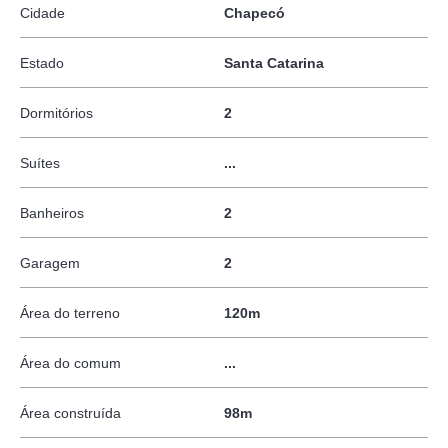
Cidade
Chapecó
Estado
Santa Catarina
Dormitórios
2
Suítes
...
Banheiros
2
Garagem
2
Área do terreno
120m
Área do comum
...
Área construída
98m