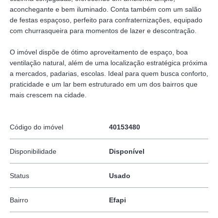
aconchegante e bem iluminado. Conta também com um salão
de festas espaçoso, perfeito para confraternizações, equipado
com churrasqueira para momentos de lazer e descontração.
O imóvel dispõe de ótimo aproveitamento de espaço, boa
ventilação natural, além de uma localização estratégica próxima
a mercados, padarias, escolas. Ideal para quem busca conforto,
praticidade e um lar bem estruturado em um dos bairros que
mais crescem na cidade.
Código do imóvel
40153480
Disponibilidade
Disponível
Status
Usado
Bairro
Efapi