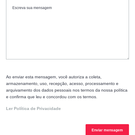
Ao enviar esta mensagem, você autoriza a coleta,
armazenamento, uso, recepção, acesso, processamento e
arquivamento dos dados pessoais nos termos da nossa política
e confirma que leu e concordou com os termos.
Ler Política de Privacidade