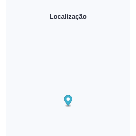
Localização