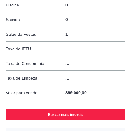
Piscina
0
Sacada
0
Salão de Festas
1
Taxa de IPTU
...
Taxa de Condomínio
...
Taxa de Limpeza
...
Valor para venda
399.000,00
Buscar mais imóveis