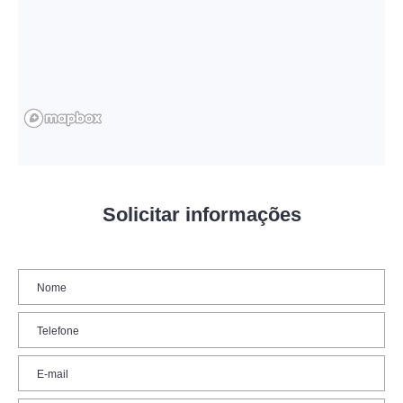
Solicitar informações