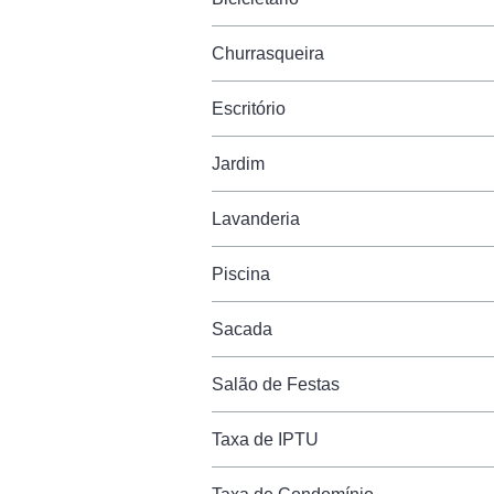
Churrasqueira
Escritório
Jardim
Lavanderia
Piscina
Sacada
Salão de Festas
Taxa de IPTU