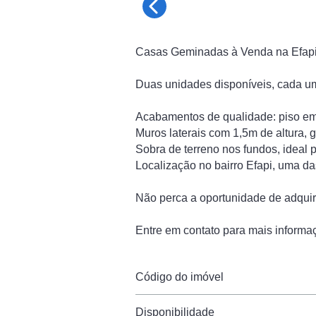
Casas Geminadas à Venda na Efap
Duas unidades disponíveis, cada uma
Acabamentos de qualidade: piso em
Muros laterais com 1,5m de altura, 
Sobra de terreno nos fundos, ideal 
Localização no bairro Efapi, uma d
Não perca a oportunidade de adquiri
Entre em contato para mais informaç
Código do imóvel
Disponibilidade