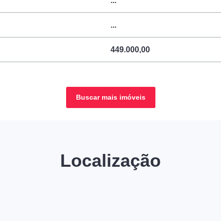
...
...
449.000,00
Buscar mais imóveis
Localização