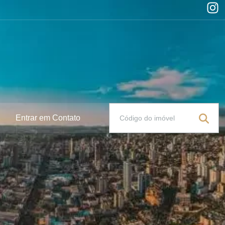
Entrar em Contato