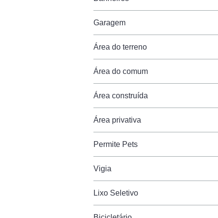
Garagem
Área do terreno
Área do comum
Área construída
Área privativa
Permite Pets
Vigia
Lixo Seletivo
Bicicletário