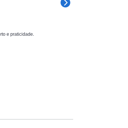
to e praticidade.