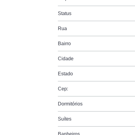
Status
Rua
Bairro
Cidade
Estado
Cep:
Dormitórios
Suítes
Banheiros