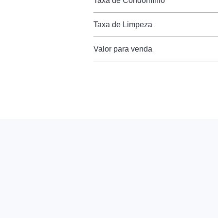
Taxa de Condomínio
Taxa de Limpeza
Valor para venda