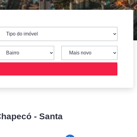
Chapecó - Santa