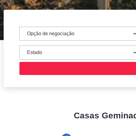
Casas Geminada