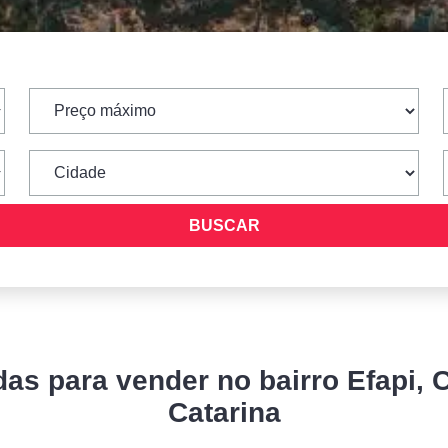
s para vender no bairro Efapi, 
Catarina