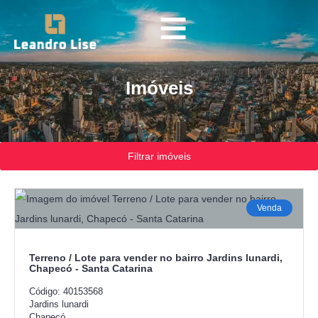
Imóveis
Filtrar imóveis
Venda
Terreno / Lote para vender no bairro Jardins lunardi,
Chapecó - Santa Catarina
Código: 40153568
Jardins lunardi
Chapecó