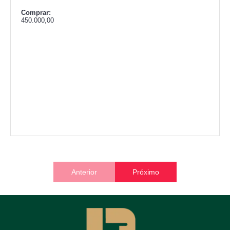
Comprar:
450.000,00
Anterior
Próximo