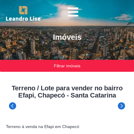
Imóveis
Filtrar imóveis
Terreno / Lote para vender no bairro
Efapi, Chapecó - Santa Catarina
Terreno à venda na Efapi em Chapecó