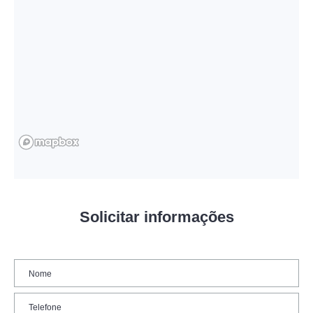
Solicitar informações