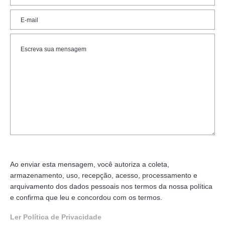
Ao enviar esta mensagem, você autoriza a coleta,
armazenamento, uso, recepção, acesso, processamento e
arquivamento dos dados pessoais nos termos da nossa política
e confirma que leu e concordou com os termos.
Ler Política de Privacidade