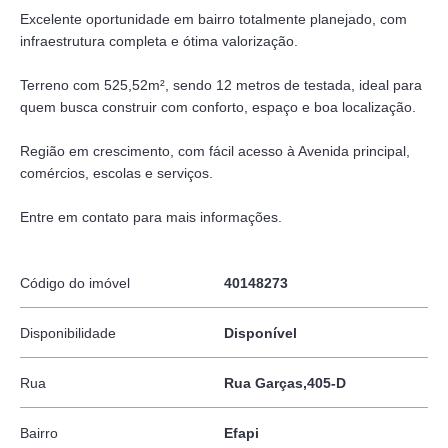
Excelente oportunidade em bairro totalmente planejado, com
infraestrutura completa e ótima valorização.
Terreno com 525,52m², sendo 12 metros de testada, ideal para
quem busca construir com conforto, espaço e boa localização.
Região em crescimento, com fácil acesso à Avenida principal,
comércios, escolas e serviços.
Entre em contato para mais informações.
Código do imóvel
40148273
Disponibilidade
Disponível
Rua
Rua Garças,405-D
Bairro
Efapi