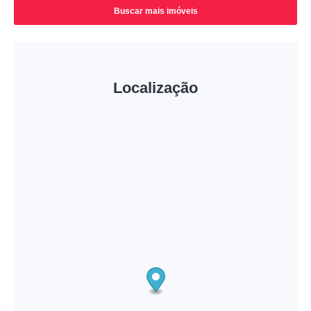
Buscar mais imóveis
Localização