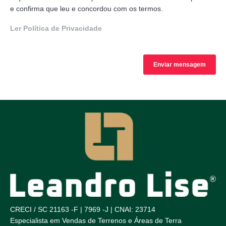
e confirma que leu e concordou com os termos.
Ler Política de Privacidade
CRECI / SC 21163 -F | 7969 -J | CNAI: 23714
Especialista em Vendas de Terrenos e Áreas de Terra