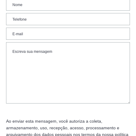
Ao enviar esta mensagem, você autoriza a coleta,
armazenamento, uso, recepção, acesso, processamento e
arquivamento dos dados pessoais nos termos da nossa política