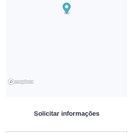
Solicitar informações