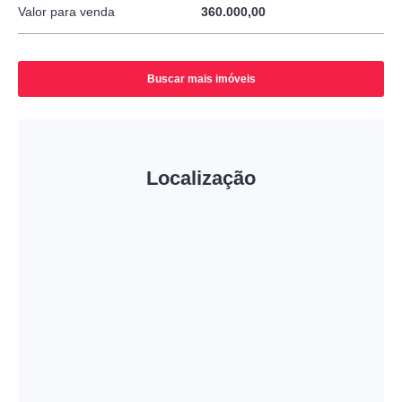
Valor para venda
360.000,00
Buscar mais imóveis
Localização