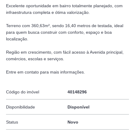
Excelente oportunidade em bairro totalmente planejado, com
infraestrutura completa e ótima valorização.
Terreno com 360,63m², sendo 16,40 metros de testada, ideal
para quem busca construir com conforto, espaço e boa
localização.
Região em crescimento, com fácil acesso à Avenida principal,
comércios, escolas e serviços.
Entre em contato para mais informações.
Código do imóvel
40148296
Disponibilidade
Disponível
Status
Novo