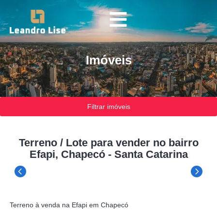
Imóveis
Filtrar imóveis
Terreno / Lote para vender no bairro
Efapi, Chapecó - Santa Catarina
Terreno à venda na Efapi em Chapecó