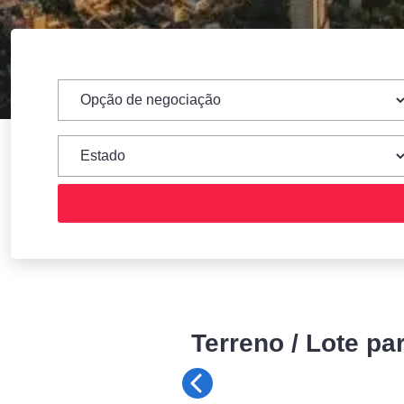
Terreno / Lote pa