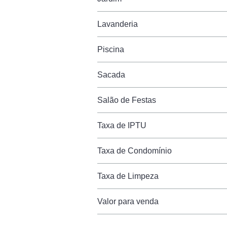
Lavanderia
Piscina
Sacada
Salão de Festas
Taxa de IPTU
Taxa de Condomínio
Taxa de Limpeza
Valor para venda