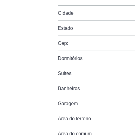
Cidade
Estado
Cep:
Dormitórios
Suítes
Banheiros
Garagem
Área do terreno
Área do comum