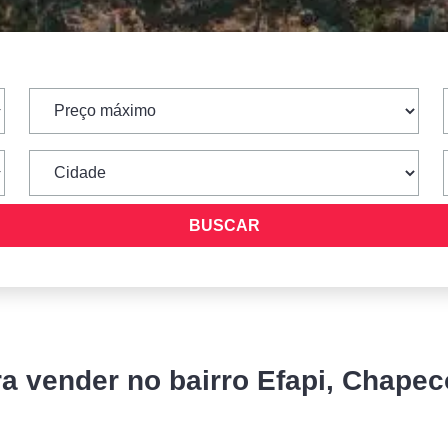
ra vender no bairro Efapi, Chapec