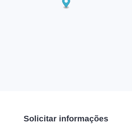
Solicitar informações