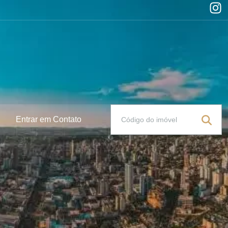
Entrar em Contato