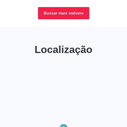
Buscar mais imóveis
Localização