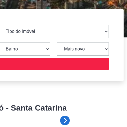
ó - Santa Catarina