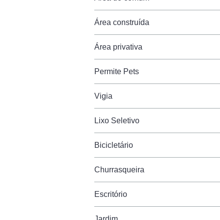
Área construída
Área privativa
Permite Pets
Vigia
Lixo Seletivo
Bicicletário
Churrasqueira
Escritório
Jardim