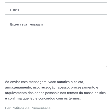
Ao enviar esta mensagem, você autoriza a coleta,
armazenamento, uso, recepção, acesso, processamento e
arquivamento dos dados pessoais nos termos da nossa política
e confirma que leu e concordou com os termos.
Ler Política de Privacidade