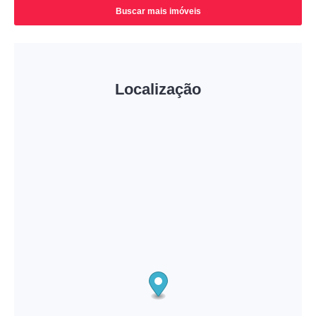
Buscar mais imóveis
Localização