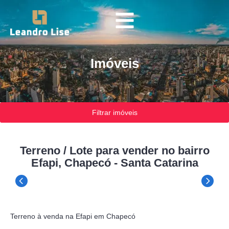
Imóveis
Filtrar imóveis
Terreno / Lote para vender no bairro
Efapi, Chapecó - Santa Catarina
Terreno à venda na Efapi em Chapecó