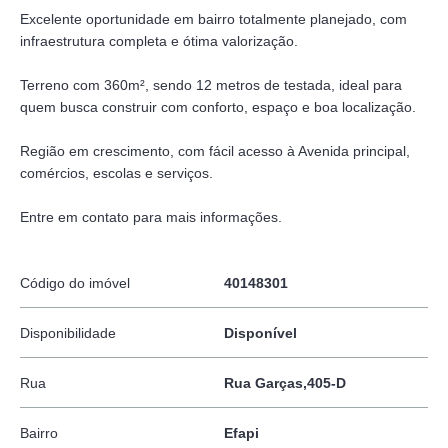
Excelente oportunidade em bairro totalmente planejado, com
infraestrutura completa e ótima valorização.
Terreno com 360m², sendo 12 metros de testada, ideal para
quem busca construir com conforto, espaço e boa localização.
Região em crescimento, com fácil acesso à Avenida principal,
comércios, escolas e serviços.
Entre em contato para mais informações.
Código do imóvel
40148301
Disponibilidade
Disponível
Rua
Rua Garças,405-D
Bairro
Efapi