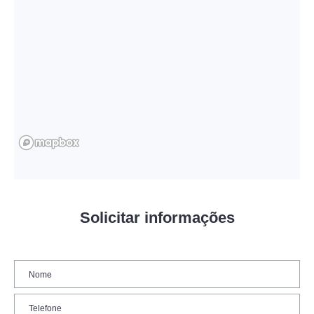
Solicitar informações