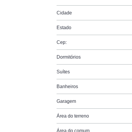
Cidade
Estado
Cep:
Dormitórios
Suítes
Banheiros
Garagem
Área do terreno
Área do comum