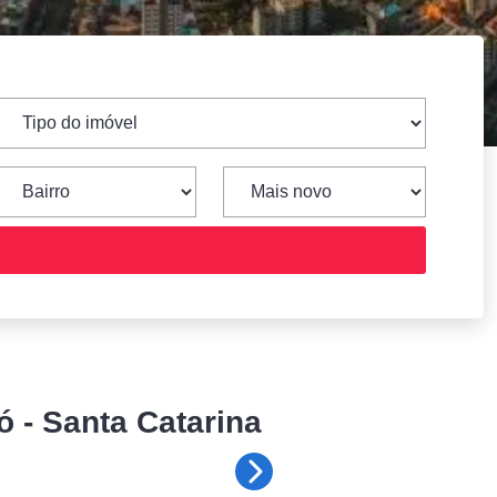
ó - Santa Catarina