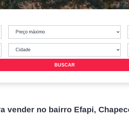
ra vender no bairro Efapi, Chapec