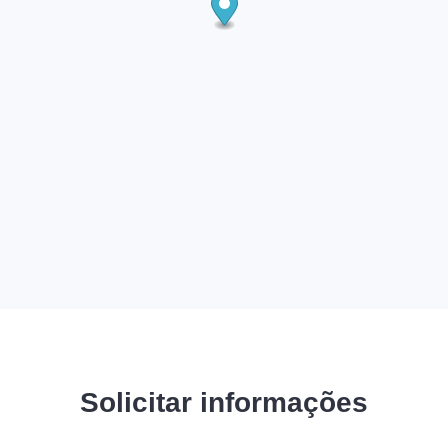
Solicitar informações