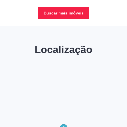
Buscar mais imóveis
Localização