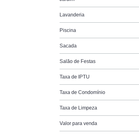
Lavanderia
Piscina
Sacada
Salão de Festas
Taxa de IPTU
Taxa de Condomínio
Taxa de Limpeza
Valor para venda