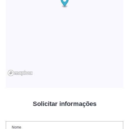
Solicitar informações