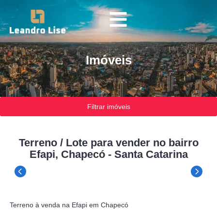
Imóveis
Filtrar imóveis
Terreno / Lote para vender no bairro
Efapi, Chapecó - Santa Catarina
Terreno à venda na Efapi em Chapecó