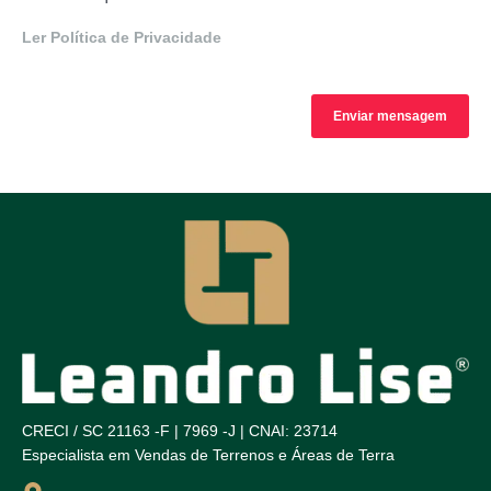
Ler Política de Privacidade
CRECI / SC 21163 -F | 7969 -J | CNAI: 23714
Especialista em Vendas de Terrenos e Áreas de Terra