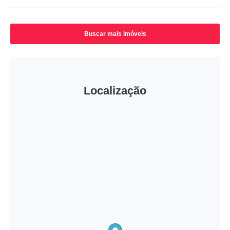
Buscar mais imóveis
Localização