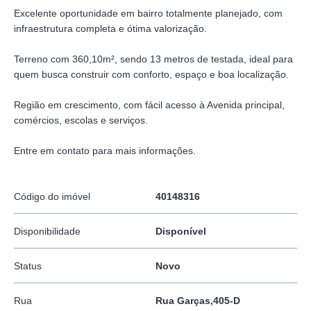
Excelente oportunidade em bairro totalmente planejado, com
infraestrutura completa e ótima valorização.
Terreno com 360,10m², sendo 13 metros de testada, ideal para
quem busca construir com conforto, espaço e boa localização.
Região em crescimento, com fácil acesso à Avenida principal,
comércios, escolas e serviços.
Entre em contato para mais informações.
Código do imóvel
40148316
Disponibilidade
Disponível
Status
Novo
Rua
Rua Garças,405-D