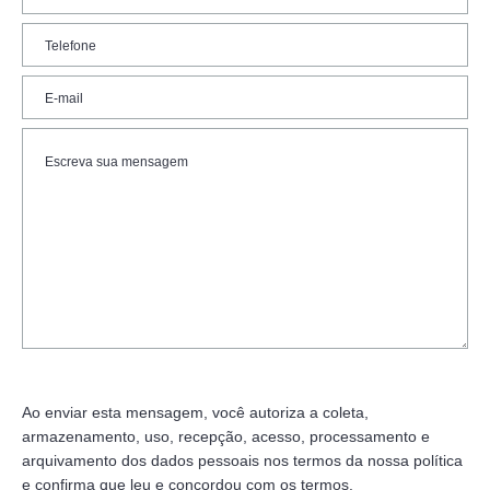
Ao enviar esta mensagem, você autoriza a coleta,
armazenamento, uso, recepção, acesso, processamento e
arquivamento dos dados pessoais nos termos da nossa política
e confirma que leu e concordou com os termos.