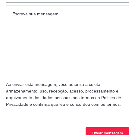
Ao enviar esta mensagem, você autoriza a coleta,
armazenamento, uso, recepção, acesso, processamento e
arquivamento dos dados pessoais nos termos da Política de
Privacidade e confirma que leu e concordou com os termos.