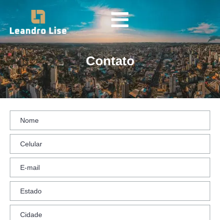
Contato